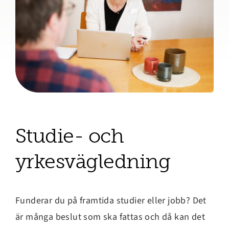
Studie- och
yrkesvägledning
Vägval
Funderar du på framtida studier eller jobb? Det
är många beslut som ska fattas och då kan det