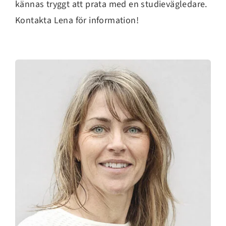
kännas tryggt att prata med en studievägledare.
Kontakta Lena för information!