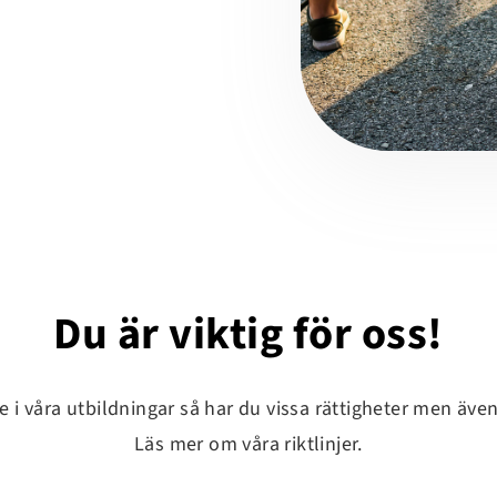
Du är viktig för oss!
 i våra utbildningar så har du vissa rättigheter men även
Läs mer om våra riktlinjer.