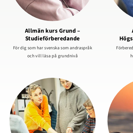
Allmän kurs Grund –
Studieförberedande
Högs
För dig som har svenska som andraspråk
Förbered
och vill läsa på grundnivå
h