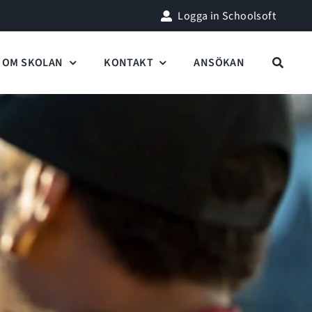
Logga in Schoolsoft
OM SKOLAN
KONTAKT
ANSÖKAN