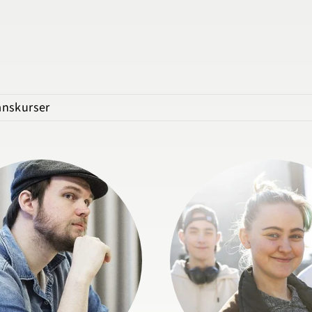
nskurser