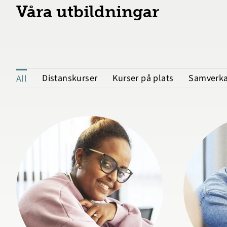
Våra utbildningar
Distanskurser
Kurser på plats
Samverka
All