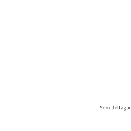
Som deltagare