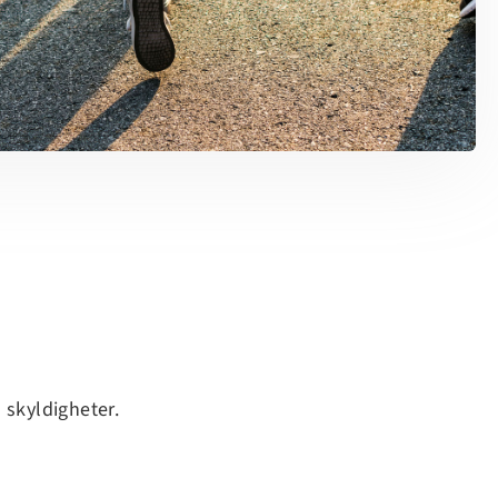
 skyldigheter.