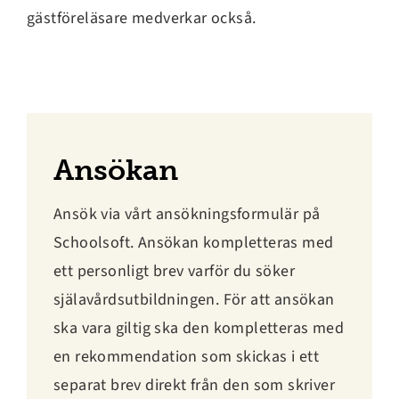
gästföreläsare medverkar också.
Ansökan
Ansök via vårt ansökningsformulär på
Schoolsoft. Ansökan kompletteras med
ett personligt brev varför du söker
själavårdsutbildningen. För att ansökan
ska vara giltig ska den kompletteras med
en rekommendation som skickas i ett
separat brev direkt från den som skriver