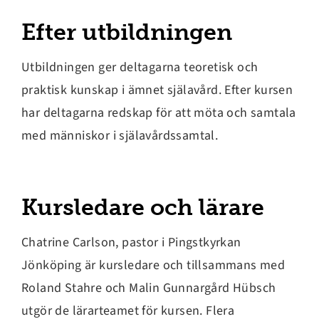
Efter utbildningen
Utbildningen ger deltagarna teoretisk och
praktisk kunskap i ämnet själavård. Efter kursen
har deltagarna redskap för att möta och samtala
med människor i själavårdssamtal.
Kursledare och lärare
Chatrine Carlson, pastor i Pingstkyrkan
Jönköping är kursledare och tillsammans med
Roland Stahre och Malin Gunnargård Hübsch
utgör de lärarteamet för kursen. Flera