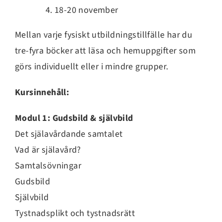
18-20 november
Mellan varje fysiskt utbildningstillfälle har du
tre-fyra böcker att läsa och hemuppgifter som
görs individuellt eller i mindre grupper.
Kursinnehåll:
Modul 1: Gudsbild & självbild
Det själavårdande samtalet
Vad är själavård?
Samtalsövningar
Gudsbild
Självbild
Tystnadsplikt och tystnadsrätt