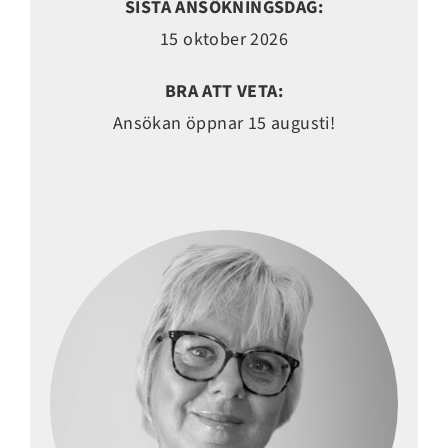
SISTA ANSÖKNINGSDAG:
15 oktober 2026
BRA ATT VETA:
Ansökan öppnar 15 augusti!