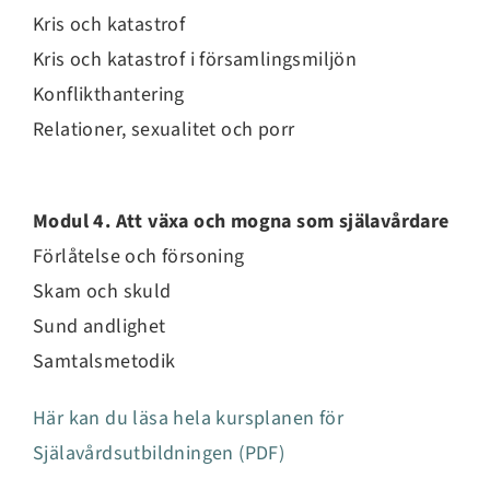
Kris och katastrof
Kris och katastrof i församlingsmiljön
Konflikthantering
Relationer, sexualitet och porr
Modul 4. Att växa och mogna som själavårdare
Förlåtelse och försoning
Skam och skuld
Sund andlighet
Samtalsmetodik
Här kan du läsa hela kursplanen för
Själavårdsutbildningen (PDF)