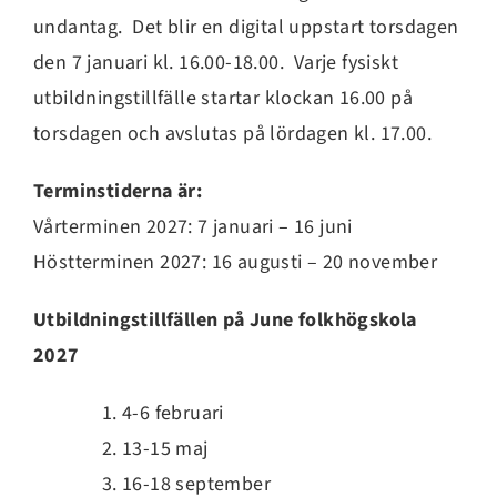
undantag. Det blir en digital uppstart torsdagen
den 7 januari kl. 16.00-18.00. Varje fysiskt
utbildningstillfälle startar klockan 16.00 på
torsdagen och avslutas på lördagen kl. 17.00.
Terminstiderna är:
Vårterminen 2027: 7 januari – 16 juni
Höstterminen 2027: 16 augusti – 20 november
Utbildningstillfällen på June folkhögskola
2027
4-6 februari
13-15 maj
16-18 september