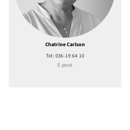
Chatrine Carlson
Tel: 036-19 64 10
E-post