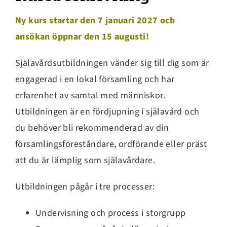
Ny kurs startar den 7 januari 2027 och
ansökan öppnar den 15 augusti!
Själavårdsutbildningen vänder sig till dig som är
engagerad i en lokal församling och har
erfarenhet av samtal med människor.
Utbildningen är en fördjupning i själavård och
du behöver bli rekommenderad av din
församlingsföreståndare, ordförande eller präst
att du är lämplig som själavårdare.
Utbildningen pågår i tre processer:
Undervisning och process i storgrupp