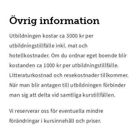
Övrig information
Utbildningen kostar ca 3000 kr per
utbildningstillfälle inkl. mat och
hotellkostnader. Om du ordnar eget boende blir
kostanden ca 1000 kr per utbildningstillfälle.
Litteraturkostnad och resekostnader tillkommer.
När man blir antagen till utbildningen förbinder
man sig att delta vid samtliga kurstillfällen.
Vi reserverar oss för eventuella mindre
förändringar i kursinnehåll och priser.