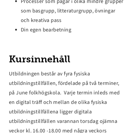
Processer som pågår i olika mindre grupper
som basgrupp, litteraturgrupp, övningar
och kreativa pass
Din egen bearbetning
Kursinnehåll
Utbildningen består av fyra fysiska
utbildningstillfällen, fördelade på två terminer,
på June folkhögskola. Varje termin inleds med
en digital träff och mellan de olika fysiska
utbildningstillfällena ligger digitala
utbildningstillfällen varannan torsdag ojämna
veckor kl. 16.00 -18.00 med några veckors