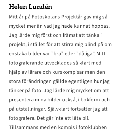
Helen Lundén
Mitt år på Fotoskolans Projektår gav mig så
mycket mer än vad jag hade kunnat hoppas.
Jag lärde mig först och främst att tänka i
projekt, i stället för att stirra mig blind på om
enstaka bilder var ”bra” eller ”dåliga”. Mitt
fotograferande utvecklades så klart med
hjälp av lärare och kurskompisar men den
stora förändringen gällde egentligen hur jag
tänker på foto. Jag lärde mig mycket om att
presentera mina bilder också, i bokform och
på utställningar. Självklart fortsätter jag att
fotografera. Det går inte att låta bli.
Tillsammans med en kompis i fotoklubben