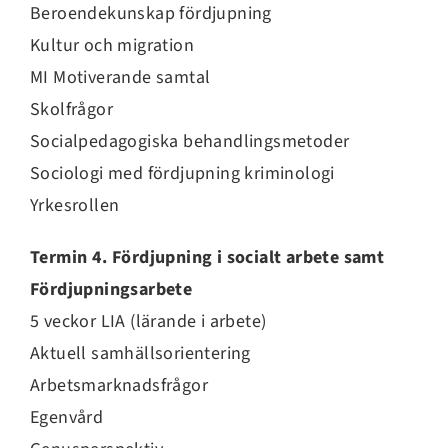
Beroendekunskap fördjupning
Kultur och migration
MI Motiverande samtal
Skolfrågor
Socialpedagogiska behandlingsmetoder
Sociologi med fördjupning kriminologi
Yrkesrollen
Termin 4. Fördjupning i socialt arbete samt
Fördjupningsarbete
5 veckor LIA (lärande i arbete)
Aktuell samhällsorientering
Arbetsmarknadsfrågor
Egenvård