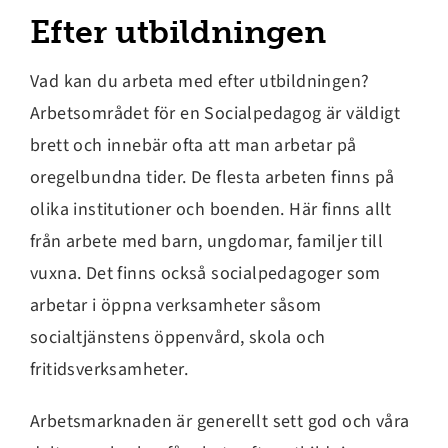
Efter utbildningen
Vad kan du arbeta med efter utbildningen?
Arbetsområdet för en Socialpedagog är väldigt
brett och innebär ofta att man arbetar på
oregelbundna tider. De flesta arbeten finns på
olika institutioner och boenden. Här finns allt
från arbete med barn, ungdomar, familjer till
vuxna. Det finns också socialpedagoger som
arbetar i öppna verksamheter såsom
socialtjänstens öppenvård, skola och
fritidsverksamheter.
Arbetsmarknaden är generellt sett god och våra