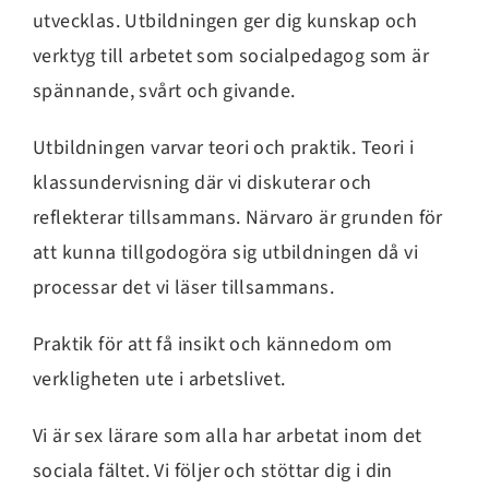
utvecklas. Utbildningen ger dig kunskap och
verktyg till arbetet som socialpedagog som är
spännande, svårt och givande.
Utbildningen varvar teori och praktik. Teori i
klassundervisning där vi diskuterar och
reflekterar tillsammans. Närvaro är grunden för
att kunna tillgodogöra sig utbildningen då vi
processar det vi läser tillsammans.
Praktik för att få insikt och kännedom om
verkligheten ute i arbetslivet.
Vi är sex lärare som alla har arbetat inom det
sociala fältet. Vi följer och stöttar dig i din