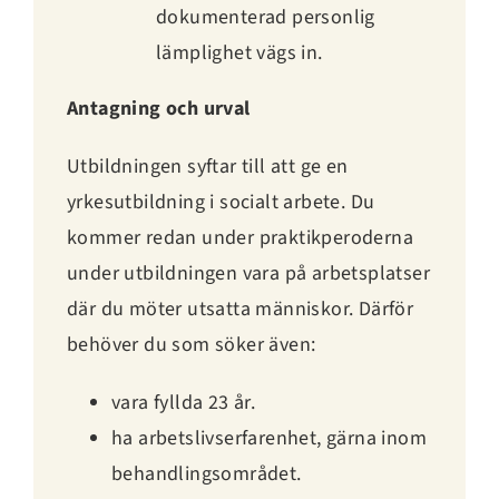
dokumenterad personlig
lämplighet vägs in.
Antagning och urval
Utbildningen syftar till att ge en
yrkesutbildning i socialt arbete. Du
kommer redan under praktikperoderna
under utbildningen vara på arbetsplatser
där du möter utsatta människor. Därför
behöver du som söker även:
vara fyllda 23 år.
ha arbetslivserfarenhet, gärna inom
behandlingsområdet.