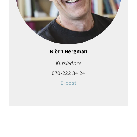
Björn Bergman
Kursledare
070-222 34 24
E-post