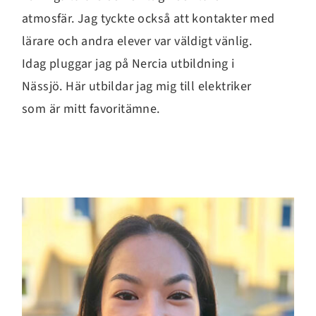
atmosfär. Jag tyckte också att kontakter med
lärare och andra elever var väldigt vänlig.
Idag pluggar jag på Nercia utbildning i
Nässjö. Här utbildar jag mig till elektriker
som är mitt favoritämne.