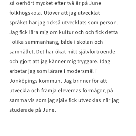
så oerhört mycket efter två år på June
folkhögskola. Utöver att jag utvecklat
språket har jag också utvecklats som person.
Jag fick lära mig om kultur och och fick detta
i olika sammanhang, både i skolan och i
samhället. Det har ökat mitt självförtroende
och gjort att jag känner mig tryggare. Idag
arbetar jag som lärare i modersmål i
Jönköpings kommun. Jag brinner för att
utveckla och främja elevernas förmågor, på
samma vis som jag själv fick utvecklas när jag
studerade på June.