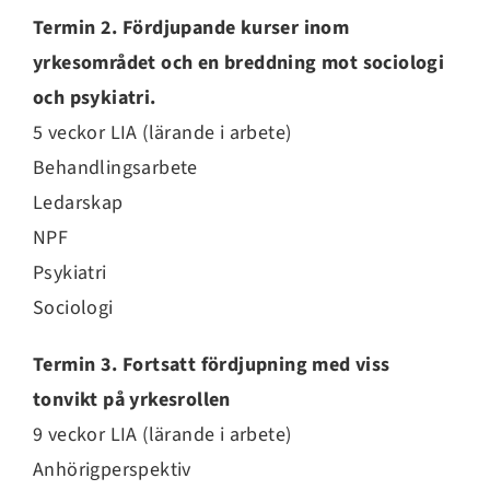
Termin 2. Fördjupande kurser inom
yrkesområdet och en breddning mot sociologi
och psykiatri.
5 veckor LIA (lärande i arbete)
Behandlingsarbete
Ledarskap
NPF
Psykiatri
Sociologi
Termin 3. Fortsatt fördjupning med viss
tonvikt på yrkesrollen
9 veckor LIA (lärande i arbete)
Anhörigperspektiv