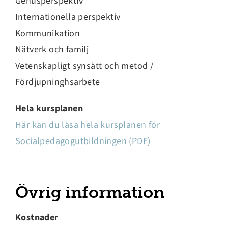
Genusperspektiv
Internationella perspektiv
Kommunikation
Nätverk och familj
Vetenskapligt synsätt och metod /
Fördjupninghsarbete
Hela kursplanen
Här kan du läsa hela kursplanen för
Socialpedagogutbildningen (PDF)
Övrig information
Kostnader