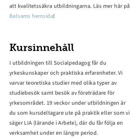
att kvalitetssäkra utbildningarna. Läs mer här på
Balsams hemsida
!
Kursinnehåll
I utbildningen till Socialpedagog får du
yrkeskunskaper och praktiska erfarenheter. Vi
varvar teoretiska studier med olika typer av
studiebesök samt besök av företrädare för
yrkesområdet. 19 veckor under utbildningen är
du som kursdeltagare ute på praktik eller som vi
säger LIA (lärande i Arbete), där du får följa en
verksamhet under en längre period.