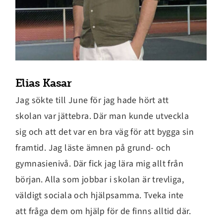
Elias Kasar
Jag sökte till June för jag hade hört att
skolan var jättebra. Där man kunde utveckla
sig och att det var en bra väg för att bygga sin
framtid. Jag läste ämnen på grund- och
gymnasienivå. Där fick jag lära mig allt från
början. Alla som jobbar i skolan är trevliga,
väldigt sociala och hjälpsamma. Tveka inte
att fråga dem om hjälp för de finns alltid där.