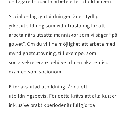
deltagare brukar få arbete efter utbildningen.
Socialpedagogutbildningen är en tydlig
yrkesutbildning som vill utrusta dig för att
arbeta nära utsatta människor som vi säger ”på
golvet”. Om du vill ha möjlighet att arbeta med
myndighetsutövning, till exempel som
socialsekreterare behöver du en akademisk
examen som socionom.
Efter avslutad utbildning får du ett
utbildningsbevis. För detta krävs att alla kurser
inklusive praktikperioder är fullgjorda.