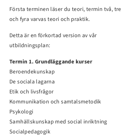
Första terminen läser du teori, termin två, tre
och fyra varvas teori och praktik.
Detta är en förkortad version av vår
utbildningsplan:
Termin 1. Grundläggande kurser
Beroendekunskap
De sociala lagarna
Etik och livsfrågor
Kommunikation och samtalsmetodik
Psykologi
Samhällskunskap med social inriktning
Socialpedagogik