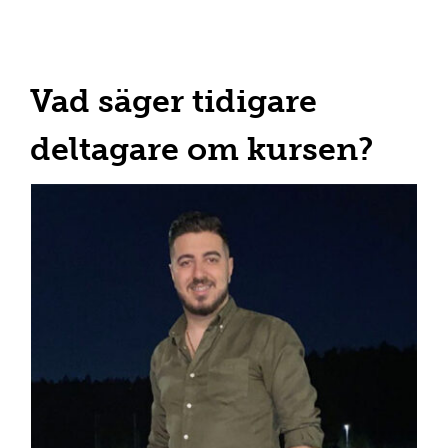
Vad säger tidigare
deltagare om kursen?