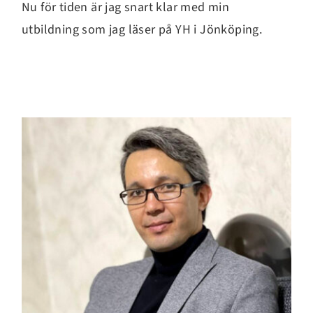
Nu för tiden är jag snart klar med min
utbildning som jag läser på YH i Jönköping.