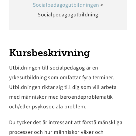
Socialpedagogutbildningen
>
Socialpedagogutbildning
Kursbeskrivning
Utbildningen till socialpedagog är en
yrkesutbildning som omfattar fyra terminer.
Utbildningen riktar sig till dig som vill arbeta
med människor med beroendeproblematik
och/eller psykosociala problem.
Du tycker det är intressant att förstå mänskliga
processer och hur människor växer och