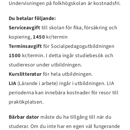
Undervisningen på folkhögskolan är kostnadsfri.
Du betalar följande:
Serviceavgift
till skolan för fika, försäkring och
kopiering,
1450
kr/termin
Terminsavgift
för Socialpedagogutbildningen
1500
kr/termin. I detta ingår studiebesök och
studieresor under utbildningen.
Kurslitteratur
för hela utbildningen.
LIA
(Lärande i arbete) ingår i utbildningen. LIA
perioderna kan innebära kostnader för resor till
praktikplatsen.
Bärbar dator
måste du ha tillgång till när du
studerar. Om du inte har en egen väl fungerande