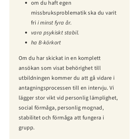
om du haft egen
missbruksproblematik ska du varit
fri
i minst fyra år.
vara psykiskt stabil.
ha B-körkort
Om du har skickat in en komplett
ansökan som visat behörighet till
utbildningen kommer du att gå vidare i
antagningsprocessen till en intervju. Vi
lägger stor vikt vid personlig lämplighet,
social förmåga, personlig mognad,
stabilitet och förmåga att fungera i
grupp.