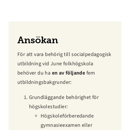
Ansökan
För att vara behörig till socialpedagogisk
utbildning vid June folkhögskola
behöver du ha
en av följande
fem
utbildningsbakgrunder:
Grundläggande behörighet för
högskolestudier:
Högskoleförberedande
gymnasieexamen eller