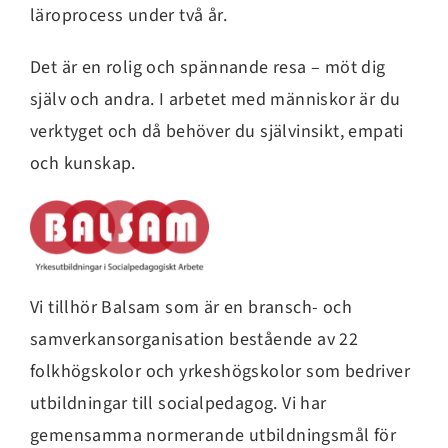
läroprocess under två år.
Det är en rolig och spännande resa – möt dig
själv och andra. I arbetet med människor är du
verktyget och då behöver du självinsikt, empati
och kunskap.
Vi tillhör Balsam som är en bransch- och
samverkansorganisation bestående av 22
folkhögskolor och yrkeshögskolor som bedriver
utbildningar till socialpedagog. Vi har
gemensamma normerande utbildningsmål för