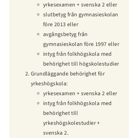
yrkesexamen + svenska 2 eller
slutbetyg från gymnasieskolan
före 2013 eller
avgångsbetyg från
gymnasieskolan före 1997 eller
intyg från folkhögskola med
behörighet till högskolestudier
Grundläggande behörighet för
yrkeshögskola:
yrkesexamen + svenska 2 eller
intyg från folkhögskola med
behörighet till
yrkeshögskolestudier +
svenska 2.